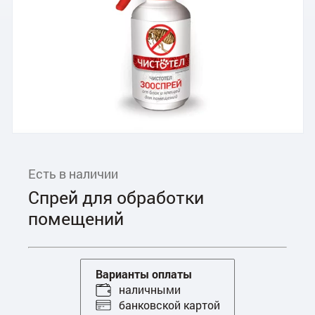
Есть в наличии
Спрей для обработки
помещений
Варианты оплаты
наличными
банковской картой