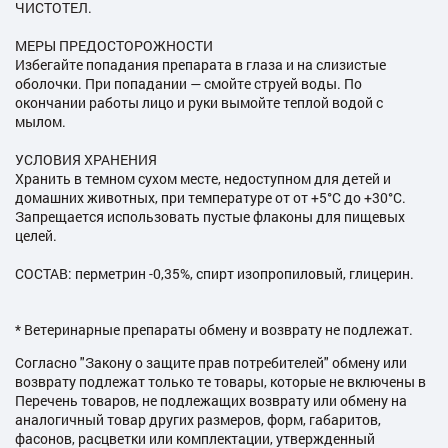
ЧИСТОТЕЛ.
МЕРЫ ПРЕДОСТОРОЖНОСТИ
Избегайте попадания препарата в глаза и на слизистые
оболочки. При попадании — смойте струей воды. По
окончании работы лицо и руки вымойте теплой водой с
мылом.
УСЛОВИЯ ХРАНЕНИЯ
Хранить в темном сухом месте, недоступном для детей и
домашних животных, при температуре от от +5°С до +30°С.
Запрещается использовать пустые флаконы для пищевых
целей.
СОСТАВ: перметрин -0,35%, спирт изопропиловый, глицерин.
* Ветеринарные препараты обмену и возврату не подлежат.
Согласно "Закону о защите прав потребителей" обмену или
возврату подлежат только те товары, которые не включены в
Перечень товаров, не подлежащих возврату или обмену на
аналогичный товар других размеров, форм, габаритов,
фасонов, расцветки или комплектации, утвержденный