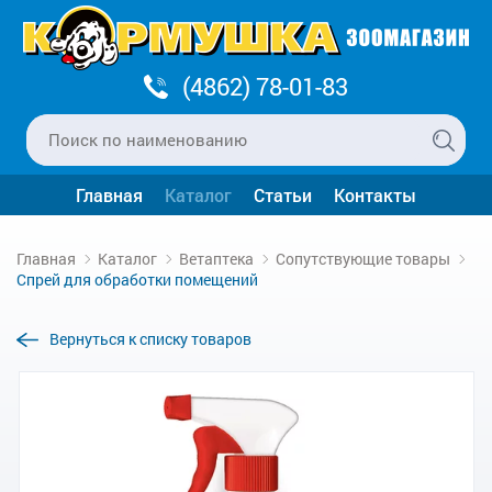
(4862) 78-01-83
Главная
Каталог
Статьи
Контакты
Главная
Каталог
Ветаптека
Сопутствующие товары
Спрей для обработки помещений
Вернуться к списку товаров