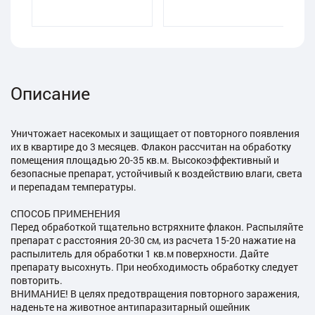
Описание
Уничтожает насекомых и защищает от повторного появления
их в квартире до 3 месяцев. Флакон рассчитан на обработку
помещения площадью 20-35 кв.м. Высокоэффективный и
безопасные препарат, устойчивый к воздействию влаги, света
и перепадам температуры.
СПОСОБ ПРИМЕНЕНИЯ
Перед обработкой тщательно встряхните флакон. Распыляйте
препарат с расстояния 20-30 см, из расчета 15-20 нажатие на
распылитель для обработки 1 кв.м поверхности. Дайте
препарату высохнуть. При необходимость обработку следует
повторить.
ВНИМАНИЕ! В целях предотвращения повторного заражения,
наденьте на животное антипаразитарный ошейник