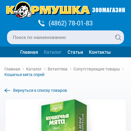
(4862) 78-01-83
Главная
Каталог
Статьи
Контакты
Главная
Каталог
Ветаптека
Сопутствующие товары
Кошачья мята спрей
Вернуться к списку товаров