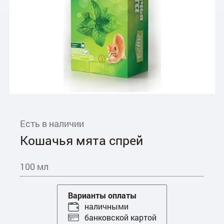
Есть в наличии
Кошачья мята спрей
100 мл
Варианты оплаты
наличными
банковской картой