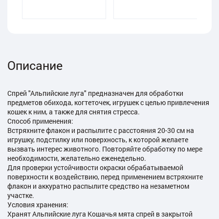
Описание
Спрей "Альпийские луга" предназначен для обработки
предметов обихода, когтеточек, игрушек с целью привлечения
кошек к ним, а также для снятия стресса.
Способ применения:
Встряхните флакон и распылите с расстояния 20-30 см на
игрушку, подстилку или поверхность, к которой желаете
вызвать интерес животного. Повторяйте обработку по мере
необходимости, желательно еженедельно.
Для проверки устойчивости окраски обрабатываемой
поверхности к воздействию, перед применением встряхните
флакон и аккуратно распылите средство на незаметном
участке.
Уcловия хранения:
Хранят Альпийские луга Кошачья мята спрей в закрытой