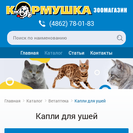
(4862) 78-01-83
Главная
Каталог
Статьи
Контакты
Главная
Каталог
Ветаптека
Капли для ушей
Капли для ушей