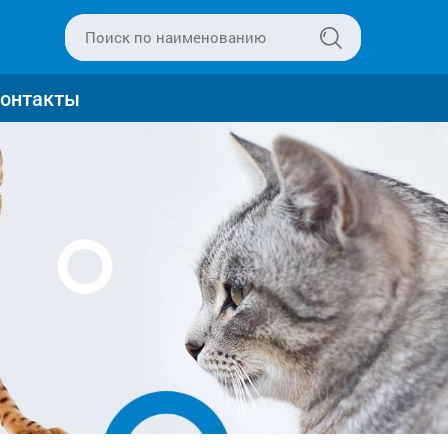
онтакты