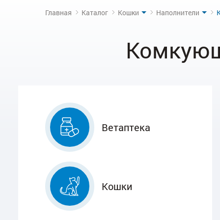
Главная
Каталог
Кошки
Наполнители
Комкующ
Ветаптека
Кошки