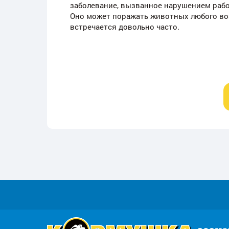
заболевание, вызванное нарушением рабо
Оно может поражать животных любого во
встречается довольно часто.