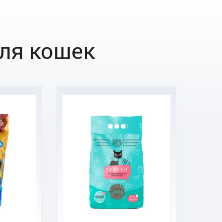
ля кошек