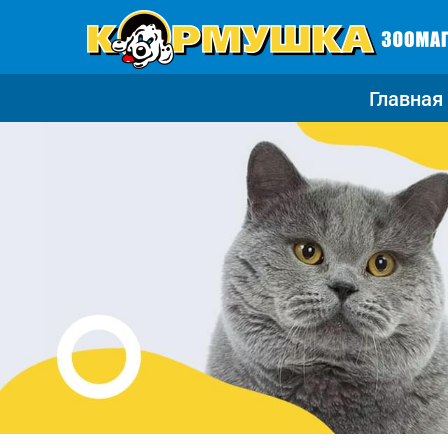
Главная