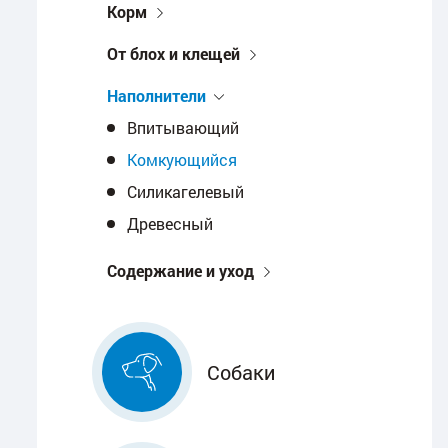
Корм
От блох и клещей
Наполнители
Впитывающий
Комкующийся
Силикагелевый
Древесный
Содержание и уход
Собаки