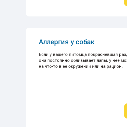
Аллергия у собак
Если у вашего питомца покрасневшая раз
она постоянно облизывает лапы, у нее мо
на что-то в ее окружении или на рацион.