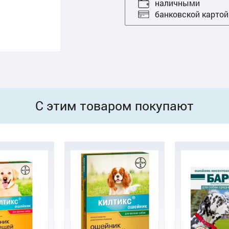
наличными
банковской картой
С этим товаром покупают