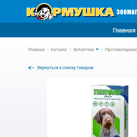
Главная
Главная
Каталог
Ветаптека
Противопарази
Вернуться к списку товаров