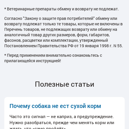
* Ветеринарные препараты обмену и возврату не подлежат.
Согласно "Закону о защите прав потребителей" обмену или
возврату подлежат только те товары, которые не включены в
Перечень товаров, не подлежащих возврату или обмену на
аналогичный товар других размеров, форм, габаритов,
фасонов, расцветки или комплектации, утвержденный
Постановлением Правительства РФ от 19 января 1998 г. N 55.
* Перед применением внимательно ознакомьтесь с
прилагающейся инструкцией!
Полезные статьи
Почему собака не ест сухой корм
Часто это сигнал — не каприз, а предупреждение.
Нужно разобраться, прежде чем менять корм или
ждать, что «само пройдёт».