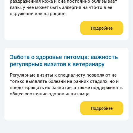
раздраженная кожа и она постоянно облизывает
лапы, у нее может быть аллергия на что-то в ее
окружении или на рацион.
Подробнее
Забота о здоровье питомца: важность
регулярных визитов к ветеринару
Регулярные визиты к специалисту позволяют не
только выявлять болезни на ранних стадиях, но и
предотвращать их развитие, а также поддерживать
общее состояние здоровья питомца.
Подробнее