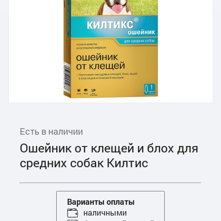
Есть в наличии
Ошейник от клещей и блох для
средних собак Килтис
Варианты оплаты
наличными