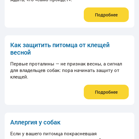
Подробнее
Как защитить питомца от клещей
весной
Первые проталины — не признак весны, а сигнал
для владельцев собак: пора начинать защиту от
клещей.
Подробнее
Аллергия у собак
Если у вашего питомца покрасневшая