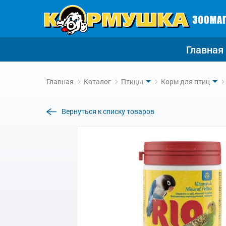
Главная
Главная
Каталог
Птицы
Корм для птиц
Вернуться к списку товаров