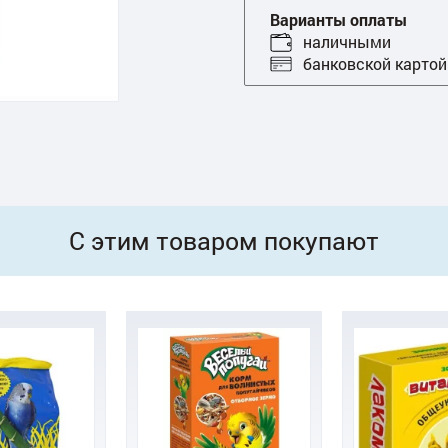
Варианты оплаты
наличными
банковской картой
С этим товаром покупают