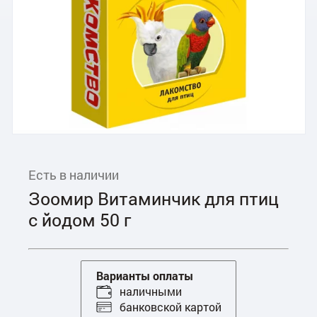
Есть в наличии
Зоомир Витаминчик для птиц
с йодом 50 г
Варианты оплаты
наличными
банковской картой