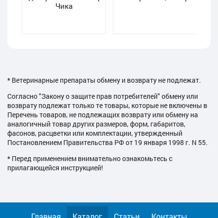
Чика
* Ветеринарные препараты обмену и возврату не подлежат.
Согласно "Закону о защите прав потребителей" обмену или
возврату подлежат только те товары, которые не включены в
Перечень товаров, не подлежащих возврату или обмену на
аналогичный товар других размеров, форм, габаритов,
фасонов, расцветки или комплектации, утвержденный
Постановлением Правительства РФ от 19 января 1998 г. N 55.
* Перед применением внимательно ознакомьтесь с
прилагающейся инструкцией!
Главная
Каталог
Статьи
Контакты